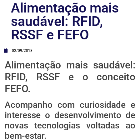
Alimentação mais
saudável: RFID,
RSSF e FEFO
02/09/2018
Alimentação mais saudável:
RFID, RSSF e o conceito
FEFO.
Acompanho com curiosidade e
interesse o desenvolvimento de
novas tecnologias voltadas ao
bem-estar.