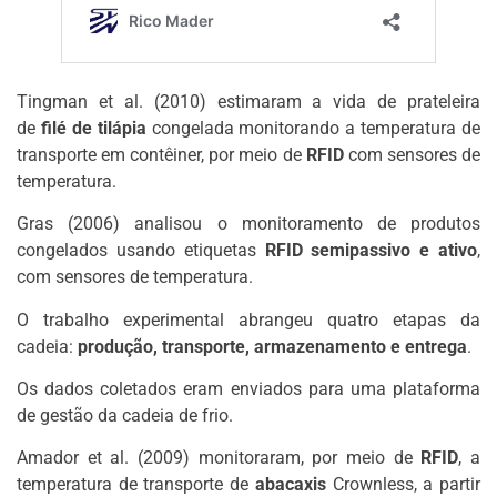
Tingman et al. (2010) estimaram a vida de prateleira
de
filé de tilápia
congelada monitorando a temperatura de
transporte em contêiner, por meio de
RFID
com sensores de
temperatura.
Gras (2006) analisou o monitoramento de produtos
congelados usando etiquetas
RFID semipassivo e ativo
,
com sensores de temperatura.
O trabalho experimental abrangeu quatro etapas da
cadeia:
produção, transporte, armazenamento e entrega
.
Os dados coletados eram enviados para uma plataforma
de gestão da cadeia de frio.
Amador et al. (2009) monitoraram, por meio de
RFID
, a
temperatura de transporte de
abacaxis
Crownless, a partir