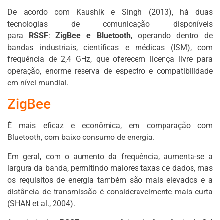
De acordo com Kaushik e Singh (2013), há duas
tecnologias de comunicação disponíveis
para
RSSF
:
ZigBee e Bluetooth
, operando dentro de
bandas industriais, científicas e médicas (ISM), com
frequência de 2,4 GHz, que oferecem licença livre para
operação, enorme reserva de espectro e compatibilidade
em nível mundial.
ZigBee
É mais eficaz e econômica, em comparação com
Bluetooth, com baixo consumo de energia.
Em geral, com o aumento da frequência, aumenta-se a
largura da banda, permitindo maiores taxas de dados, mas
os requisitos de energia também são mais elevados e a
distância de transmissão é consideravelmente mais curta
(SHAN et al., 2004).