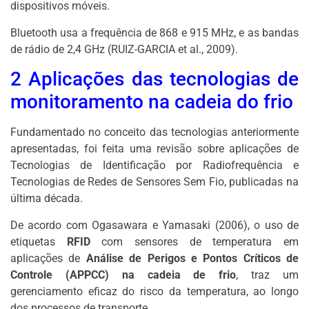
dispositivos móveis.
Bluetooth usa a frequência de 868 e 915 MHz, e as bandas
de rádio de 2,4 GHz (RUIZ-GARCIA et al., 2009).
2 Aplicações das tecnologias de
monitoramento
na cadeia do frio
Fundamentado no conceito das tecnologias anteriormente
apresentadas, foi feita uma revisão sobre aplicações de
Tecnologias de Identificação por Radiofrequência e
Tecnologias de Redes de Sensores Sem Fio, publicadas na
última década.
De acordo com Ogasawara e Yamasaki (2006), o uso de
etiquetas
RFID
com sensores de temperatura em
aplicações de
Análise de Perigos e Pontos Críticos de
Controle (APPCC) na cadeia de frio
, traz um
gerenciamento eficaz do risco da temperatura, ao longo
dos processos de transporte.