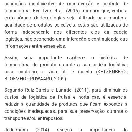
condições insuficientes de manutenção e controle de
temperatura. Ben-Tzur et al. (2015) afirmam que, embora
certo número de tecnologias seja utilizado para manter a
qualidade de produtos perecíveis, estas são utilizadas de
forma independente nos diferentes elos da cadeia
logística, não ocorrendo uma interação e continuidade das
informações entre esses elos.
Assim, seria importante conhecer o histórico de
temperatura do produto durante a sua cadeia logística;
caso contrário, a vida útil é incerta (KETZENBERG;
BLOEMHOF-RUWAARD, 2009).
Segundo Ruiz-Garcia e Lunadei (2011), para diminuir os
custos de logística de frutas e hortaliças, é essencial
reduzir a quantidade de produtos que ficam expostos a
condições inadequadas, para sua preservação durante o
transporte e/ou entrepostos.
Jedermann (2014) realçou a importância do