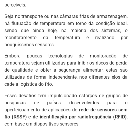
perecíveis.
Seja no transporte ou nas câmaras frias de armazenagem,
há flutuação de temperatura em torno da condição ideal,
sendo que ainda hoje, na maioria dos sistemas, o
monitoramento da temperatura é realizado por
pouquíssimos sensores.
Embora poucas tecnologias de monitoração de
temperatura sejam utilizadas para inibir os riscos de perda
de qualidade e obter a segurança alimentar, estas são
utilizadas de forma independente, nos diferentes elos da
cadeia logística do frio.
Esses desafios têm impulsionado esforços de grupos de
pesquisas de países desenvolvidos para o
aperfeiçoamento de aplicações de
rede de sensores sem
fio (RSSF) e de identificação por radiofrequência (RFID)
,
com base em dispositivos sensores.