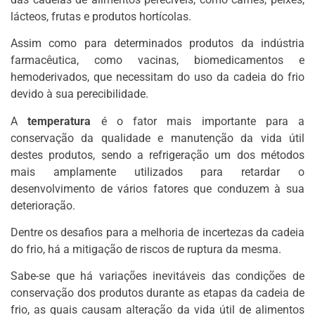
lácteos, frutas e produtos hortícolas.
Assim como para determinados produtos da indústria
farmacêutica, como vacinas, biomedicamentos e
hemoderivados, que necessitam do uso da cadeia do frio
devido à sua perecibilidade.
A
temperatura
é o fator mais importante para a
conservação da qualidade e manutenção da vida útil
destes produtos, sendo a refrigeração um dos métodos
mais amplamente utilizados para retardar o
desenvolvimento de vários fatores que conduzem à sua
deterioração.
Dentre os desafios para a melhoria de incertezas da cadeia
do frio, há a mitigação de riscos de ruptura da mesma.
Sabe-se que há variações inevitáveis das condições de
conservação dos produtos durante as etapas da cadeia de
frio, as quais causam alteração da vida útil de alimentos