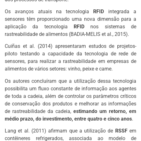
Os avanços atuais na tecnologia
RFID
integrada a
sensores têm proporcionado uma nova dimensão para a
aplicação da tecnologia
RFID
nos sistemas de
rastreabilidade de alimentos (BADIA-MELIS et al., 2015).
Cuiñas et al. (2014) apresentaram estudos de projetos-
piloto testando a capacidade da tecnologia de rede de
sensores, para realizar a rastreabilidade em empresas de
alimentos de vários setores: vinho, peixe e carne.
Os autores concluíram que a utilização dessa tecnologia
possibilita um fluxo constante de informação aos agentes
de toda a cadeia, além de controlar os parâmetros críticos
de conservação dos produtos e melhorar as informações
de rastreabilidade da cadeia,
estimando um retorno, em
médio prazo, do investimento, entre quatro e cinco anos
.
Lang et al. (2011) afirmam que a utilização de
RSSF
em
contêineres refrigerados, associada ao modelo de