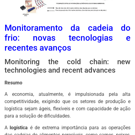
Monitoramento da cadeia do
frio: novas tecnologias e
recentes avanços
Monitoring the cold chain: new
technologies and recent advances
Resumo
A economia, atualmente, é impulsionada pela alta
competitividade, exigindo que os setores de produção e
logística sejam ágeis, flexíveis e com capacidade de ação
para a solução de dificuldades.
A
logística
é de extrema importância para as operações
das cadeias de alimentos perecíveis, como carnes, peixes,