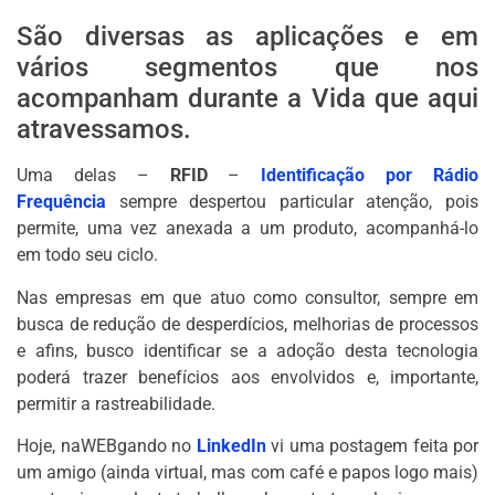
São diversas as aplicações e em
vários segmentos que nos
acompanham durante a Vida que aqui
atravessamos.
Uma delas –
RFID
–
Identificação por Rádio
Frequência
sempre despertou particular atenção, pois
permite, uma vez anexada a um produto, acompanhá-lo
em todo seu ciclo.
Nas empresas em que atuo como consultor, sempre em
busca de redução de desperdícios, melhorias de processos
e afins, busco identificar se a adoção desta tecnologia
poderá trazer benefícios aos envolvidos e, importante,
permitir a rastreabilidade.
Hoje, naWEBgando no
LinkedIn
vi uma postagem feita por
um amigo (ainda virtual, mas com café e papos logo mais)