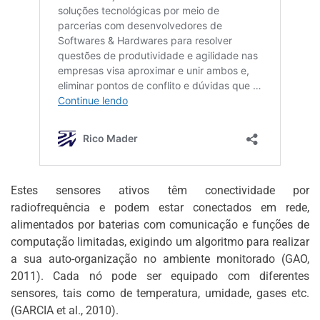
Estes sensores ativos têm conectividade por
radiofrequência e podem estar conectados em rede,
alimentados por baterias com comunicação e funções de
computação limitadas, exigindo um algoritmo para realizar
a sua auto-organização no ambiente monitorado (GAO,
2011). Cada nó pode ser equipado com diferentes
sensores, tais como de temperatura, umidade, gases etc.
(GARCIA et al., 2010).