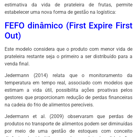
estimativa da vida de prateleira de frutas, permite
estabelecer uma nova forma de gestão na logística:
FEFO dinâmico (First Expire First
Out)
Este modelo considera que o produto com menor vida de
prateleira restante seja o primeiro a ser distribuído para a
venda final.
Jedermann (2014) relata que o monitoramento da
temperatura em tempo real, associado com modelos que
estimam a vida útil, possibilita ações proativas pelos
gestores que proporcionam redução de perdas financeiras
na cadeia do frio de alimentos perecíveis.
Jedermann et al. (2009) observaram que perdas de
produtos no transporte de alimentos podem ser diminuídas
por meio de uma gestão de estoques com conceito