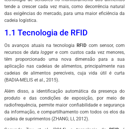
tende a crescer cada vez mais, como decorrência natural
das exigências do mercado, para uma maior eficiência da
cadeia logística.
1.1 Tecnologia de RFID
Os avanços atuais na tecnologia
RFID
com sensor, com
recursos de
data logger
e com custos cada vez menores,
têm proporcionado uma nova dimensão para a sua
aplicação nas cadeias de alimentos, principalmente nas
cadeias de alimentos perecíveis, cuja vida útil é curta
(BADIA-MELIS et al., 2015).
Além disso, a identificação automática da presença do
produto e das condições de exposição, por meio de
radiofrequência, permite maior confiabilidade e segurança
da informação, e compartilhamento com todos os elos da
cadeia de suprimentos (ZHANG; LI, 2012).