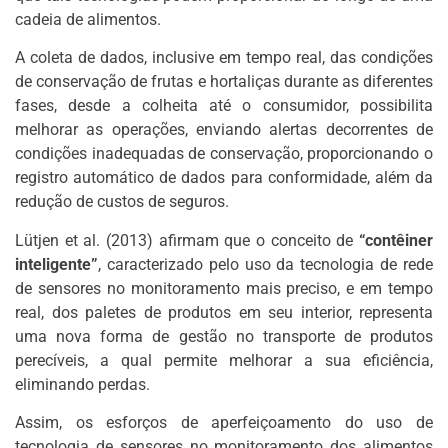
cadeia de alimentos.
A coleta de dados, inclusive em tempo real, das condições
de conservação de frutas e hortaliças durante as diferentes
fases, desde a colheita até o consumidor, possibilita
melhorar as operações, enviando alertas decorrentes de
condições inadequadas de conservação, proporcionando o
registro automático de dados para conformidade, além da
redução de custos de seguros.
Lütjen et al. (2013) afirmam que o conceito de
“contêiner
inteligente”
, caracterizado pelo uso da tecnologia de rede
de sensores no monitoramento mais preciso, e em tempo
real, dos paletes de produtos em seu interior, representa
uma nova forma de gestão no transporte de produtos
perecíveis, a qual permite melhorar a sua eficiência,
eliminando perdas.
Assim, os esforços de aperfeiçoamento do uso de
tecnologia de sensores no monitoramento dos alimentos