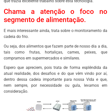
que trazia excelente trabalho sobre esta tecnologia.
Chama a atenção o foco no
segmento de alimentação.
E mais interessante ainda, trata sobre o monitoramento da
cadeia do frio.
Ou seja, dos alimentos que fazem parte de nosso dia a dia,
tais como frutas, hortaliças, carnes, peixes, que
compramos em supermercados e similares.
Espero que apreciem, pois trata de forma esplêndida da
atual realidade, dos desafios e do que vêm vindo por aí,
dentro dessa cadeia importante para nossa Vida e que,
nem sempre, por necessidade ou gula, levamos em
consideração.