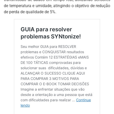
de temperatura e umidade, atingindo o objetivo de redução
de perda de qualidade de 5%.