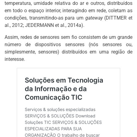
temperatura, umidade relativa do ar e outros, distribuídos
em todo o espaço interior, interagindo em rede, coletam as
condições, transmitindo-as para um
gateway
(DITTMER et
al., 2012; JEDERMANN et al., 2014a).
Assim, redes de sensores sem fio consistem de um grande
número de dispositivos sensores (nós sensores ou,
simplesmente, sensores) distribuídos em uma região de
interesse.