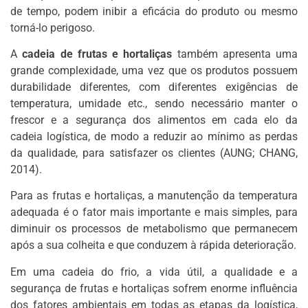
de tempo, podem inibir a eficácia do produto ou mesmo
torná-lo perigoso.
A
cadeia de frutas e hortaliças
também apresenta uma
grande complexidade, uma vez que os produtos possuem
durabilidade diferentes, com diferentes exigências de
temperatura, umidade etc., sendo necessário manter o
frescor e a segurança dos alimentos em cada elo da
cadeia logística, de modo a reduzir ao mínimo as perdas
da qualidade, para satisfazer os clientes (AUNG; CHANG,
2014).
Para as frutas e hortaliças, a manutenção da temperatura
adequada é o fator mais importante e mais simples, para
diminuir os processos de metabolismo que permanecem
após a sua colheita e que conduzem à rápida deterioração.
Em uma cadeia do frio, a vida útil, a qualidade e a
segurança de frutas e hortaliças sofrem enorme influência
dos fatores ambientais em todas as etapas da logística,