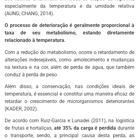
especialmente da temperatura e da umidade relativa
(AUNG; CHANG, 2014).
O processo de deterioração é geralmente proporcional à
taxa de seu metabolismo, estando diretamente
relacionado à temperatura.
Com a redução do metabolismo, ocorre o retardamento de
alterações indesejáveis, como amolecimento e mudanças
na textura e na cor, além de perda de água, que também
conduz à perda de peso.
Além disso, a conservação, nas condições ideais de
temperatura, é essencial e constitui uma maneira eficaz de
retardar o crescimento de microrganismos deteriorantes
(KADER, 2002).
De acordo com Ruiz-Garcia e Lunadei (2011), na logística
de frutas e hortaliças,
até 35% da carga é perdida
durante
o transporte, sendo, a principal causa desta perda, as