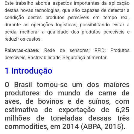
Este trabalho aborda aspectos importantes da aplicação
destas novas tecnologias, que são capazes de detectar a
condição destes produtos perecíveis em tempo real,
durante as operações logísticas, possibilitando evitar a
perda, melhorar a qualidade dos produtos perecíveis e
reduzir os custos.
Palavras-chave:
Rede de sensores; RFID; Produtos
perecíveis; Rastreabilidade; Segurança alimentar.
1 Introdução
O Brasil tornou-se um dos maiores
produtores do mundo de carne de
aves, de bovinos e de suínos, com
estimativa de exportação de 6,25
milhões de toneladas dessas três
commodities, em 2014 (ABPA, 2015).