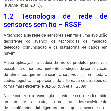
(KUMARI et al., 2015).
1.2 Tecnologia de rede de
sensores sem fio – RSSF
A tecnologia de
rede de sensores sem fio
é uma evolução
decorrente do avanço de tecnologias de medição,
detecção, comunicação e de plataforma de dados em
nuvem.
A sua aplicação na cadeia do frio de produtos perecíveis
possibilita o monitoramento de condições de conservação
de alimentos que influenciam a sua vida útil, em toda a
cadeia logística, proporcionando a tomada de decisões de
forma mais eficiente (RUIZ-GARCIA et al., 2009).
Neste contexto, a tecnologia de rede de sensores tem sido
amplamente aplicada, como no desenvolvimento
de
contêineres inteligentes
, nos quais sensores de