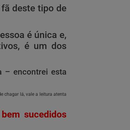
fã deste tipo de
essoa é única e,
ivos, é um dos
 – encontrei esta
chagar lá, vale a leitura atenta
 bem sucedidos