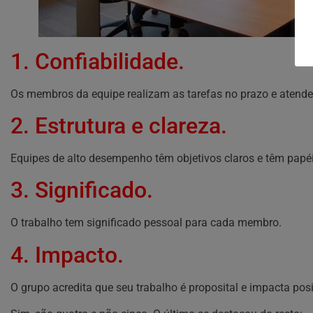
1. Confiabilidade.
Os membros da equipe realizam as tarefas no prazo e atende
2. Estrutura e clareza.
Equipes de alto desempenho têm objetivos claros e têm papéi
3. Significado.
O trabalho tem significado pessoal para cada membro.
4. Impacto.
O grupo acredita que seu trabalho é proposital e impacta po