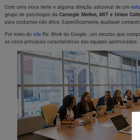
Com uma nova lente e alguma direção adicional de um
est
grupo de psicólogos da
Carnegie Mellon, MIT e Union Coll
para costumes não ditos. Especificamente, qualquer comporta
Por meio do
site
Re: Work do Google , um recurso que compar
as cinco principais características das equipes aprimoradas.