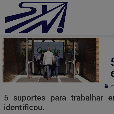
2
5 suportes para trabalhar 
identificou.