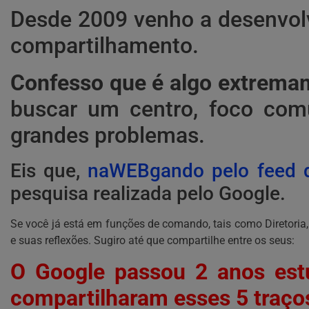
Desde 2009 venho a desenvolv
compartilhamento.
Confesso que é algo extremam
buscar um centro, foco com
grandes problemas.
Eis que,
naWEBgando pelo feed d
pesquisa realizada pelo Google.
Se você já está em funções de comando, tais como Diretoria, 
e suas reflexões. Sugiro até que compartilhe entre os seus:
O Google passou 2 anos es
compartilharam esses 5 traço