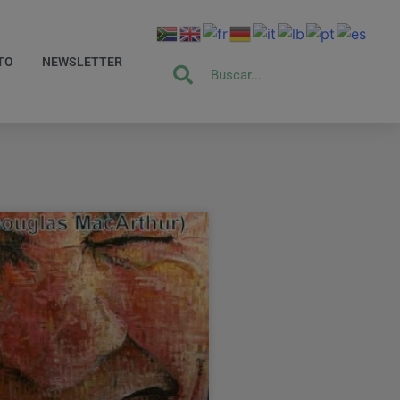
TO
NEWSLETTER