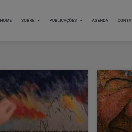
HOME
SOBRE
PUBLICAÇÕES
AGENDA
CONTA