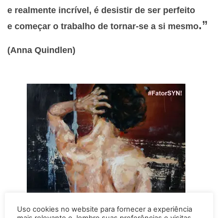
e realmente incrível, é desistir de ser perfeito
.”
e começar o trabalho de tornar-se a si mesmo
(Anna Quindlen)