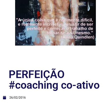
PERFEIÇÃO
#coaching co-ativo
26/02/2016