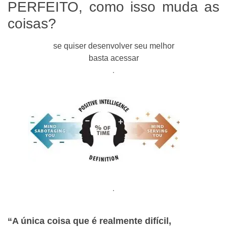
PERFEITO, como isso muda as
coisas?
se quiser desenvolver seu melhor
basta acessar
.
.
“A única coisa que é realmente difícil,