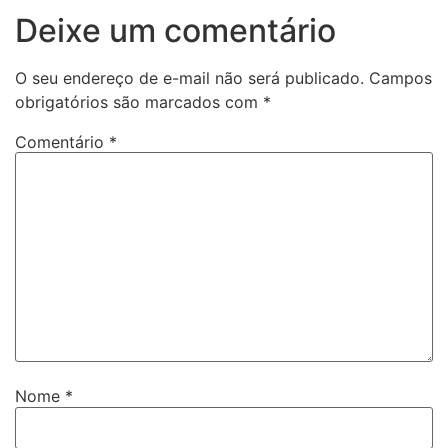
Deixe um comentário
O seu endereço de e-mail não será publicado.
Campos
obrigatórios são marcados com
*
Comentário
*
Nome
*