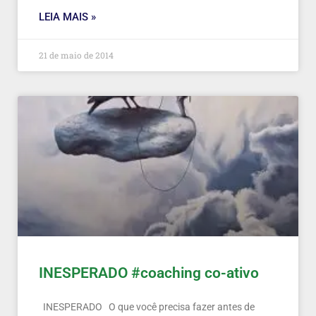
LEIA MAIS »
21 de maio de 2014
INESPERADO #coaching co-ativo
INESPERADO O que você precisa fazer antes de