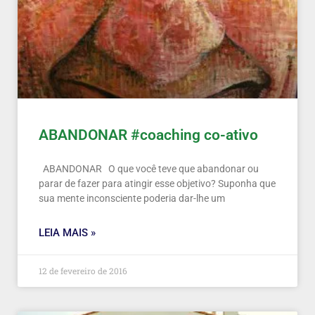
ABANDONAR #coaching co-ativo
ABANDONAR O que você teve que abandonar ou
parar de fazer para atingir esse objetivo? Suponha que
sua mente inconsciente poderia dar-lhe um
LEIA MAIS »
12 de fevereiro de 2016