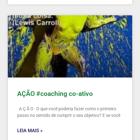
AÇÃO #coaching co-ativo
A Ç Ã O O que você poderia fazer como o primeiro
passo no sentido de cumprir o seu objetivo? E se você
LEIA MAIS »