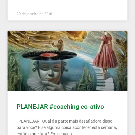
29 de janeiro de 2016
PLANEJAR #coaching co-ativo
PLANEJAR Qual é a parte mais desafiadora disso
para você? E se alguma coisa acontecer esta semana,
então o que fará? Em seguida,