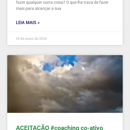
fazer qualquer outra coisa? O que lhe trava de fazer
mais para alcançar a sua
LEIA MAIS »
19 de maio de 2014
ACEITAÇÃO #coaching co-ativo