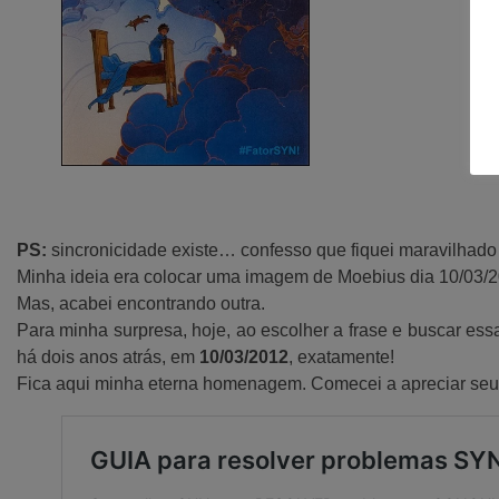
PS:
sincronicidade existe… confesso que fiquei maravilhado
Minha ideia era colocar uma imagem de Moebius dia 10/03/2
Mas, acabei encontrando outra.
Para minha surpresa, hoje, ao escolher a frase e buscar es
há dois anos atrás, em
10/03/2012
, exatamente!
Fica aqui minha eterna homenagem. Comecei a apreciar seu t