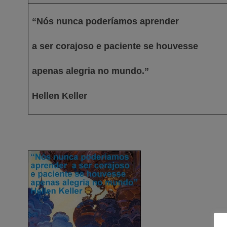
“Nós nunca poderíamos
aprender
a ser corajoso e paciente se houvesse
apenas alegria no mundo.”
Hellen Keller