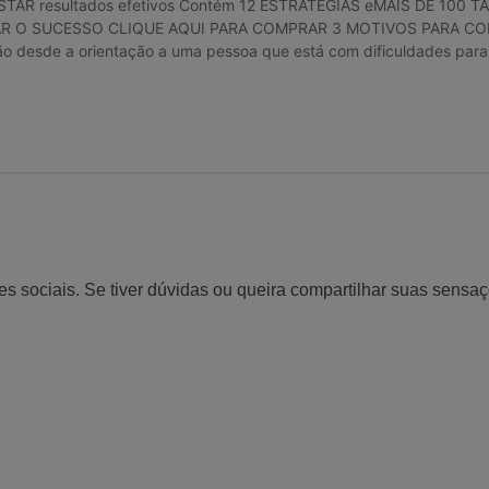
es sociais. Se tiver dúvidas ou queira compartilhar suas sensa