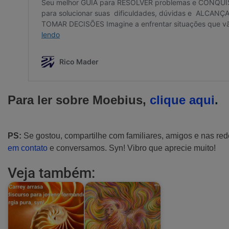
Para ler sobre Moebius,
clique aqui
.
PS:
Se gostou, compartilhe com familiares, amigos e nas red
em contato
e conversamos. Syn! Vibro que aprecie muito!
Veja também: