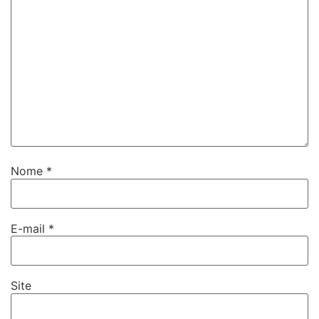
Nome
*
E-mail
*
Site