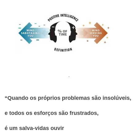
.
“Quando os próprios problemas são insolúveis,
e todos os esforços são frustrados,
é um salva-vidas
ouvir