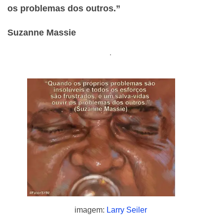
os problemas dos outros.”
Suzanne Massie
.
imagem:
Larry Seiler