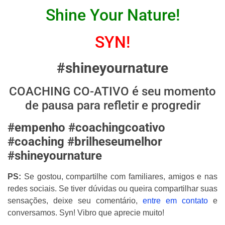
Shine Your Nature!
SYN!
#shineyournature
COACHING CO-ATIVO é seu momento
de pausa para refletir e progredir
#empenho #coachingcoativo
#coaching #brilheseumelhor
#shineyournature
PS:
Se gostou, compartilhe com familiares, amigos e nas
redes sociais. Se tiver dúvidas ou queira compartilhar suas
sensações, deixe seu comentário,
entre em contato
e
conversamos. Syn! Vibro que aprecie muito!