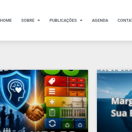
HOME
SOBRE
PUBLICAÇÕES
AGENDA
CONTA