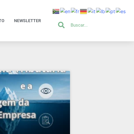
TO
NEWSLETTER