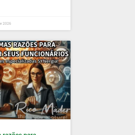
de 2026